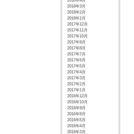
2018年4月
2018年3月
2018年2月
2018年1月
2017年12月
2017年11月
2017年10月
2017年9月
2017年8月
2017年7月
2017年6月
2017年5月
2017年4月
2017年3月
2017年2月
2017年1月
2016年12月
2016年10月
2016年9月
2016年8月
2016年5月
2016年4月
2016年3月