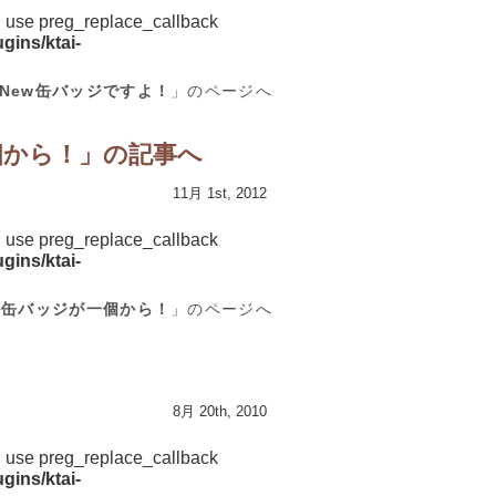
d, use preg_replace_callback
gins/ktai-
New缶バッジですよ！
」のページへ
個から！
」の記事へ
11月 1st, 2012
d, use preg_replace_callback
gins/ktai-
ル缶バッジが一個から！
」のページへ
8月 20th, 2010
d, use preg_replace_callback
gins/ktai-