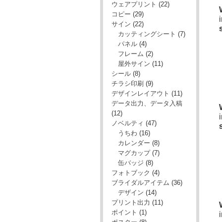
ウェアプリント
(22)
コピー
(29)
サイン
(22)
カッティングシート
(7)
パネル
(4)
フレーム
(2)
屋外サイン
(11)
シール
(8)
チラシ印刷
(9)
デザインレイアウト
(11)
データ出力、データ入稿
(12)
ノベルティ
(47)
うちわ
(16)
カレンダー
(8)
マグカップ
(7)
缶バッジ
(8)
フォトブック
(4)
ブライダルアイテム
(36)
デザイン
(14)
プリント出力
(11)
ポイント
(1)