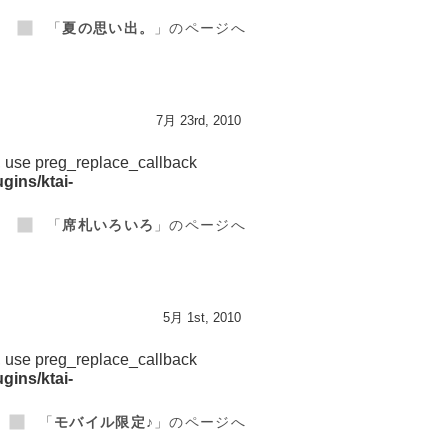
「
夏の思い出。
」のページへ
7月 23rd, 2010
d, use preg_replace_callback
gins/ktai-
「
席札いろいろ
」のページへ
5月 1st, 2010
d, use preg_replace_callback
gins/ktai-
「
モバイル限定♪
」のページへ