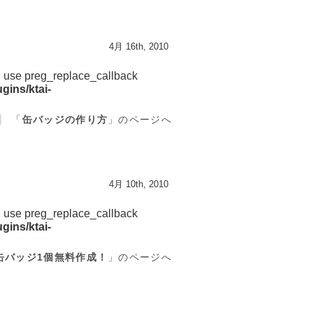
4月 16th, 2010
d, use preg_replace_callback
gins/ktai-
「
缶バッジの作り方
」のページへ
4月 10th, 2010
d, use preg_replace_callback
gins/ktai-
缶バッジ1個無料作成！
」のページへ