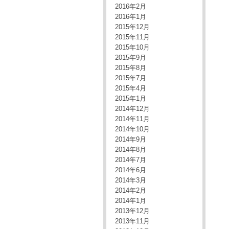
2016年2月
2016年1月
2015年12月
2015年11月
2015年10月
2015年9月
2015年8月
2015年7月
2015年4月
2015年1月
2014年12月
2014年11月
2014年10月
2014年9月
2014年8月
2014年7月
2014年6月
2014年3月
2014年2月
2014年1月
2013年12月
2013年11月