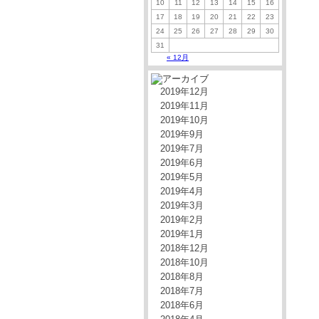
10
11
12
13
14
15
16
17
18
19
20
21
22
23
24
25
26
27
28
29
30
31
« 12月
2019年12月
2019年11月
2019年10月
2019年9月
2019年7月
2019年6月
2019年5月
2019年4月
2019年3月
2019年2月
2019年1月
2018年12月
2018年10月
2018年8月
2018年7月
2018年6月