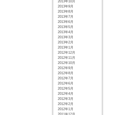
2013年10月
2013年9月
2013年8月
2013年7月
2013年6月
2013年5月
2013年4月
2013年3月
2013年2月
2013年1月
2012年12月
2012年11月
2012年10月
2012年9月
2012年8月
2012年7月
2012年6月
2012年5月
2012年4月
2012年3月
2012年2月
2012年1月
2011年12月