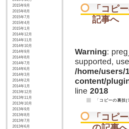
2015年9月
「
コピー
2015年8月
記事へ
2015年7月
2015年4月
2015年1月
2014年12月
2014年11月
2014年10月
Warning
: preg
2014年9月
2014年8月
supported, use
2014年7月
2014年6月
/home/users/1
2014年3月
content/plugi
2014年2月
2014年1月
line
2018
2013年12月
2013年11月
「
コピーの裏技(
2013年10月
2013年9月
「
コピー
2013年8月
2013年7月
の記事へ
2013年6月