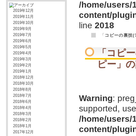
/home/users/1
2019年12月
content/plugi
2019年11月
2019年10月
line
2018
2019年9月
2019年7月
「
コピーの裏技(
2019年6月
2019年5月
「
コピー
2019年4月
2019年3月
ピー
」の
2019年2月
2019年1月
2018年12月
2018年10月
2018年8月
2018年7月
Warning
: preg
2018年6月
supported, use
2018年4月
2018年3月
/home/users/1
2018年2月
2018年1月
content/plugi
2017年12月