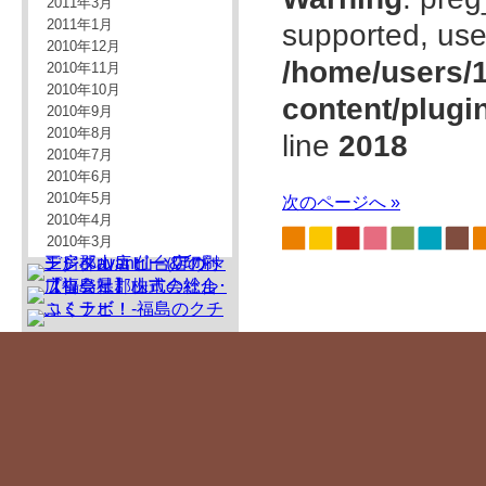
2011年3月
2011年1月
supported, use
2010年12月
/home/users/1
2010年11月
2010年10月
content/plugi
2010年9月
2010年8月
line
2018
2010年7月
2010年6月
2010年5月
次のページへ »
2010年4月
2010年3月