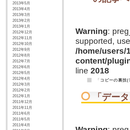
2013年5月
2013年4月
2013年3月
2013年2月
2013年1月
Warning
: preg
2012年12月
2012年11月
supported, use
2012年10月
/home/users/1
2012年9月
2012年8月
content/plugi
2012年7月
2012年6月
line
2018
2012年5月
2012年4月
「
コピーの裏技(
2012年3月
2012年2月
「
データ
2012年1月
2011年12月
2011年11月
2011年6月
2011年5月
2011年4月
Warning
: preg