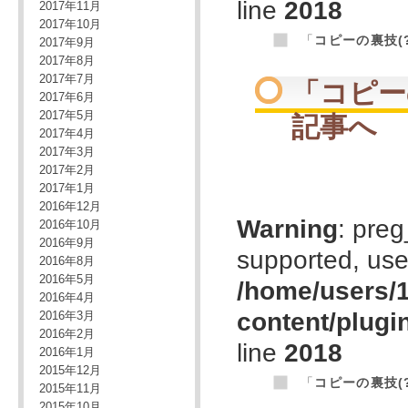
line
2018
2017年11月
2017年10月
「
コピーの裏技(
2017年9月
2017年8月
2017年7月
「
コピー
2017年6月
2017年5月
記事へ
2017年4月
2017年3月
2017年2月
2017年1月
2016年12月
Warning
: preg
2016年10月
2016年9月
supported, use
2016年8月
2016年5月
/home/users/1
2016年4月
content/plugi
2016年3月
2016年2月
line
2018
2016年1月
2015年12月
「
コピーの裏技(
2015年11月
2015年10月