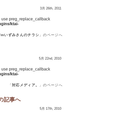
3月 26th, 2011
d, use preg_replace_callback
gins/ktai-
fmいずみさんのチラシ
」のページへ
5月 22nd, 2010
d, use preg_replace_callback
gins/ktai-
「
対応メディア。
」のページへ
の記事へ
5月 17th, 2010