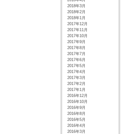
2018年3月
2018年2月
2018年1月
2017年12月
2017年11月
2017年10月
2017年9月
2017年8月
2017年7月
2017年6月
2017年5月
2017年4月
2017年3月
2017年2月
2017年1月
2016年12月
2016年10月
2016年9月
2016年8月
2016年5月
2016年4月
2016年3月