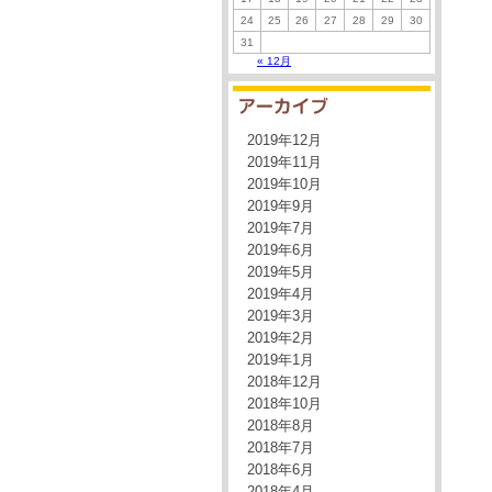
24
25
26
27
28
29
30
31
« 12月
2019年12月
2019年11月
2019年10月
2019年9月
2019年7月
2019年6月
2019年5月
2019年4月
2019年3月
2019年2月
2019年1月
2018年12月
2018年10月
2018年8月
2018年7月
2018年6月
2018年4月