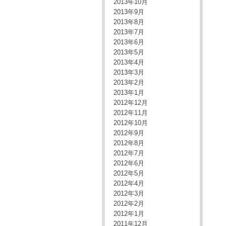
2013年10月
2013年9月
2013年8月
2013年7月
2013年6月
2013年5月
2013年4月
2013年3月
2013年2月
2013年1月
2012年12月
2012年11月
2012年10月
2012年9月
2012年8月
2012年7月
2012年6月
2012年5月
2012年4月
2012年3月
2012年2月
2012年1月
2011年12月