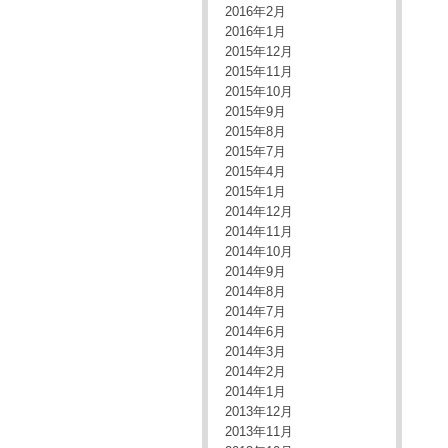
2016年2月
2016年1月
2015年12月
2015年11月
2015年10月
2015年9月
2015年8月
2015年7月
2015年4月
2015年1月
2014年12月
2014年11月
2014年10月
2014年9月
2014年8月
2014年7月
2014年6月
2014年3月
2014年2月
2014年1月
2013年12月
2013年11月