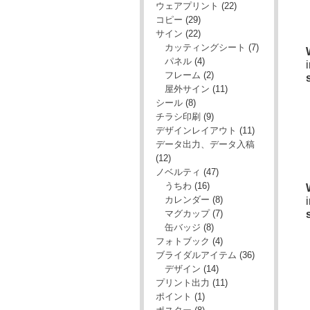
ウェアプリント
(22)
コピー
(29)
サイン
(22)
カッティングシート
(7)
パネル
(4)
フレーム
(2)
屋外サイン
(11)
シール
(8)
チラシ印刷
(9)
デザインレイアウト
(11)
データ出力、データ入稿
(12)
ノベルティ
(47)
うちわ
(16)
カレンダー
(8)
マグカップ
(7)
缶バッジ
(8)
フォトブック
(4)
ブライダルアイテム
(36)
デザイン
(14)
プリント出力
(11)
ポイント
(1)