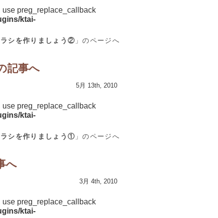
d, use preg_replace_callback
gins/ktai-
チラシを作りましょう②
」のページへ
の記事へ
5月 13th, 2010
d, use preg_replace_callback
gins/ktai-
チラシを作りましょう①
」のページへ
事へ
3月 4th, 2010
d, use preg_replace_callback
gins/ktai-