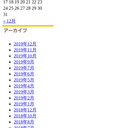
17
18
19
20
21
22
23
24
25
26
27
28
29
30
31
« 12月
2019年12月
2019年11月
2019年10月
2019年9月
2019年7月
2019年6月
2019年5月
2019年4月
2019年3月
2019年2月
2019年1月
2018年12月
2018年10月
2018年8月
2018年7月