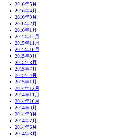
2016年5月
2016年4月
2016年3月
2016年2月
2016年1月
2015年12月
2015年11月
2015年10月
2015年9月
2015年8月
2015年7月
2015年4月
2015年1月
2014年12月
2014年11月
2014年10月
2014年9月
2014年8月
2014年7月
2014年6月
2014年3月