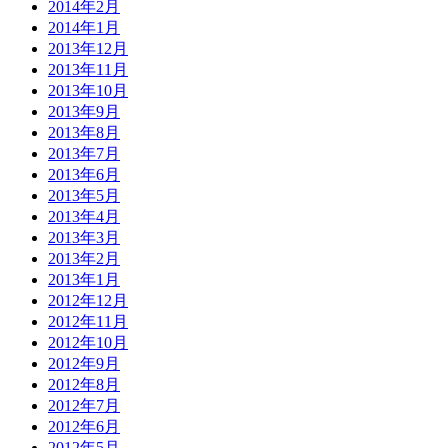
2014年2月
2014年1月
2013年12月
2013年11月
2013年10月
2013年9月
2013年8月
2013年7月
2013年6月
2013年5月
2013年4月
2013年3月
2013年2月
2013年1月
2012年12月
2012年11月
2012年10月
2012年9月
2012年8月
2012年7月
2012年6月
2012年5月