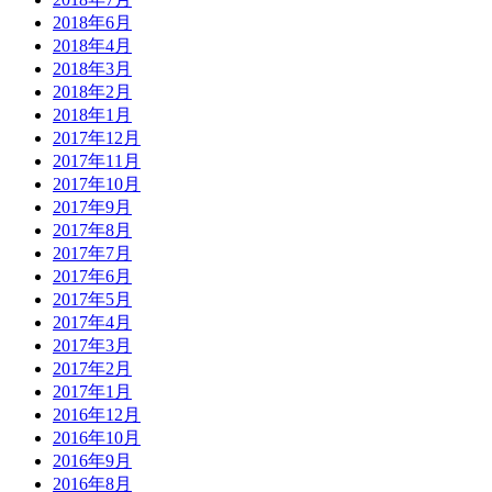
2018年6月
2018年4月
2018年3月
2018年2月
2018年1月
2017年12月
2017年11月
2017年10月
2017年9月
2017年8月
2017年7月
2017年6月
2017年5月
2017年4月
2017年3月
2017年2月
2017年1月
2016年12月
2016年10月
2016年9月
2016年8月