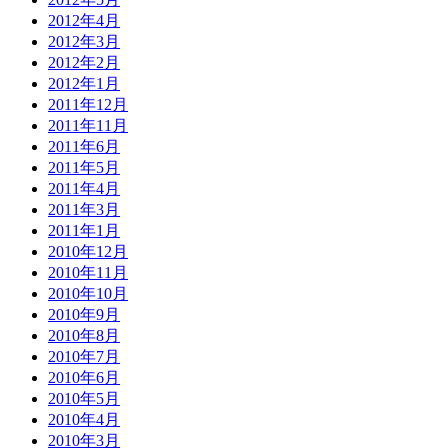
2012年4月
2012年3月
2012年2月
2012年1月
2011年12月
2011年11月
2011年6月
2011年5月
2011年4月
2011年3月
2011年1月
2010年12月
2010年11月
2010年10月
2010年9月
2010年8月
2010年7月
2010年6月
2010年5月
2010年4月
2010年3月